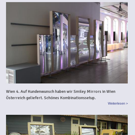
Wien 4. Auf Kundenwunsch haben wir Smiley Mirrors in Wien
Österreich geliefert. Schönes Kombinationssetup.
Weiterlesen >