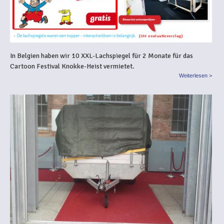
In Belgien haben wir 10 XXL-Lachspiegel für 2 Monate für das
Cartoon Festival Knokke-Heist vermietet.
Weiterlesen >