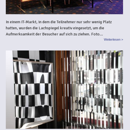
In einem IT-Markt, in dem die Teilnehmer nur sehr wenig Platz
hatten, wurden die Lachspiegel kreativ eingesetzt, um die
Aufmerksamkeit der Besucher auf sich zu ziehen. Foto...
Weiterlesen >