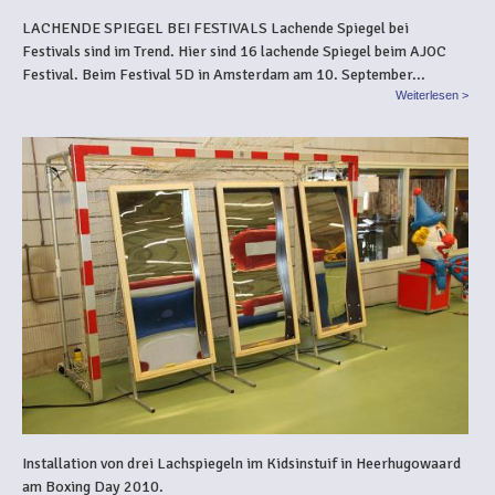
LACHENDE SPIEGEL BEI FESTIVALS Lachende Spiegel bei
Festivals sind im Trend. Hier sind 16 lachende Spiegel beim AJOC
Festival. Beim Festival 5D in Amsterdam am 10. September...
Weiterlesen >
Installation von drei Lachspiegeln im Kidsinstuif in Heerhugowaard
am Boxing Day 2010.