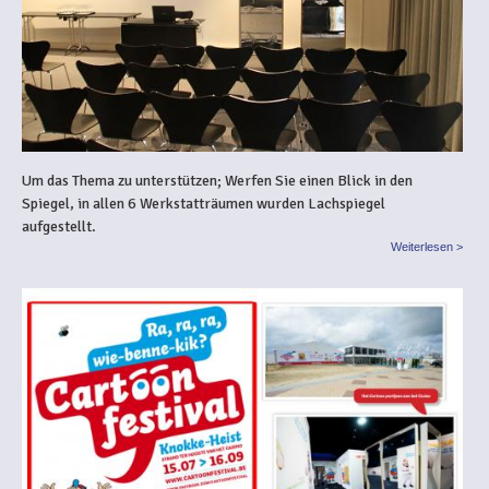
Um das Thema zu unterstützen; Werfen Sie einen Blick in den
Spiegel, in allen 6 Werkstatträumen wurden Lachspiegel
aufgestellt.
Weiterlesen >