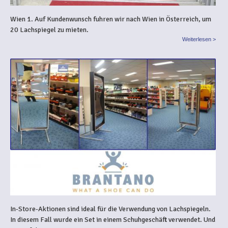
Wien 1. Auf Kundenwunsch fuhren wir nach Wien in Österreich, um
20 Lachspiegel zu mieten.
Weiterlesen >
In-Store-Aktionen sind ideal für die Verwendung von Lachspiegeln.
In diesem Fall wurde ein Set in einem Schuhgeschäft verwendet. Und