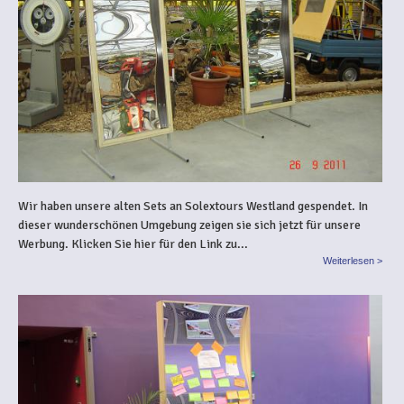
Wir haben unsere alten Sets an Solextours Westland gespendet. In
dieser wunderschönen Umgebung zeigen sie sich jetzt für unsere
Werbung. Klicken Sie hier für den Link zu...
Weiterlesen >