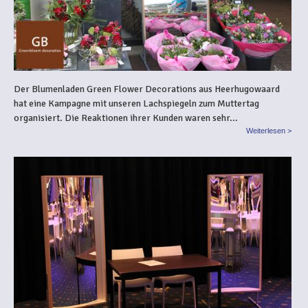
Der Blumenladen Green Flower Decorations aus Heerhugowaard
hat eine Kampagne mit unseren Lachspiegeln zum Muttertag
organisiert. Die Reaktionen ihrer Kunden waren sehr...
Weiterlesen >