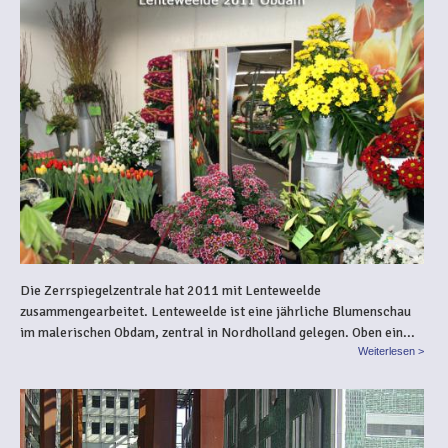
Die Zerrspiegelzentrale hat 2011 mit Lenteweelde
zusammengearbeitet. Lenteweelde ist eine jährliche Blumenschau
im malerischen Obdam, zentral in Nordholland gelegen. Oben ein...
Weiterlesen >