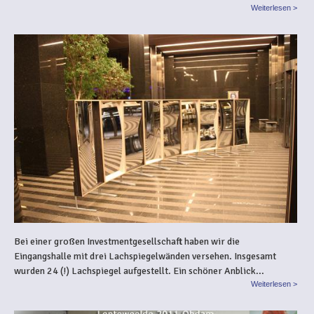
Weiterlesen >
Bei einer großen Investmentgesellschaft haben wir die
Eingangshalle mit drei Lachspiegelwänden versehen. Insgesamt
wurden 24 (!) Lachspiegel aufgestellt. Ein schöner Anblick...
Weiterlesen >