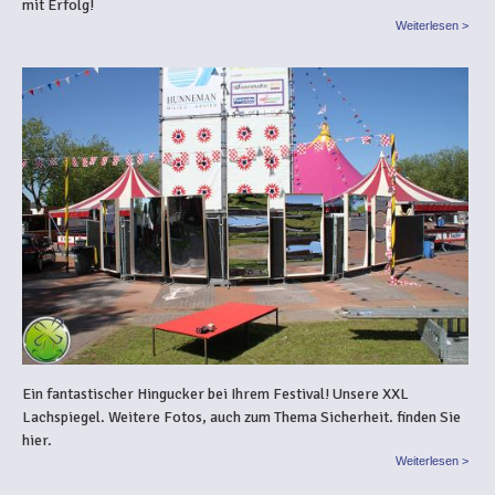
mit Erfolg!
Weiterlesen >
Ein fantastischer Hingucker bei Ihrem Festival! Unsere XXL
Lachspiegel. Weitere Fotos, auch zum Thema Sicherheit. finden Sie
hier.
Weiterlesen >