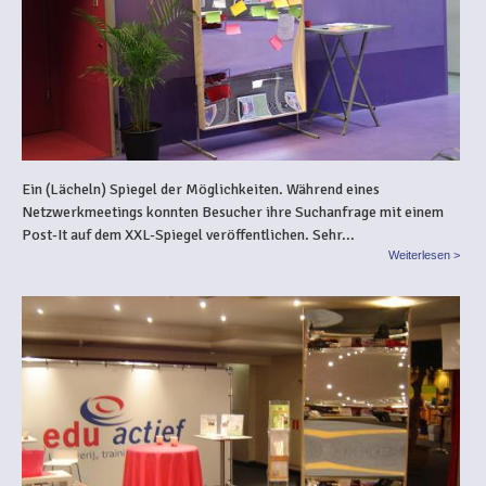
Ein (Lächeln) Spiegel der Möglichkeiten. Während eines
Netzwerkmeetings konnten Besucher ihre Suchanfrage mit einem
Post-It auf dem XXL-Spiegel veröffentlichen. Sehr...
Weiterlesen >