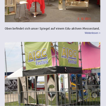
Oben befindet sich unser Spiegel auf einem Edu-aktiven Messestand.
Weiterlesen >