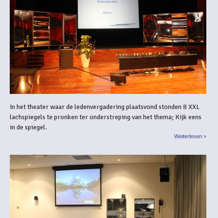
In het theater waar de ledenvergadering plaatsvond stonden 8 XXL
lachspiegels te pronken ter onderstreping van het thema; Kijk eens
in de spiegel.
Weiterlesen >