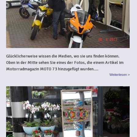
Glücklicherweise wissen die Medien, wo sie uns finden können.
Oben in der Mitte sehen Sie eines der Fotos, die einem Artikel im
Motorradmagazin MOTO 73 hinzugefügt wurden....
Weiterlesen >