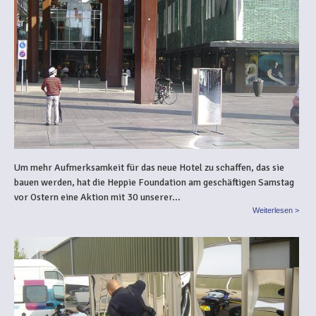
Um mehr Aufmerksamkeit für das neue Hotel zu schaffen, das sie
bauen werden, hat die Heppie Foundation am geschäftigen Samstag
vor Ostern eine Aktion mit 30 unserer...
Weiterlesen >